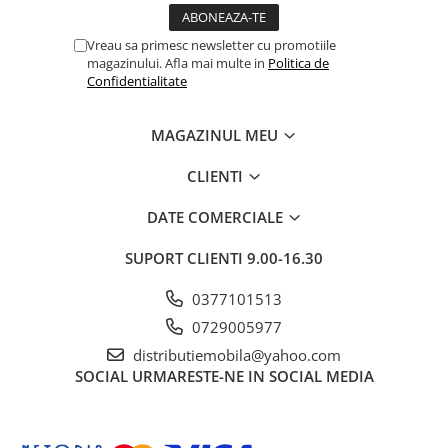
Vreau sa primesc newsletter cu promotiile
magazinului. Afla mai multe in
Politica de
Confidentialitate
MAGAZINUL MEU
CLIENTI
DATE COMERCIALE
SUPORT CLIENTI
9.00-16.30
0377101513
0729005977
distributiemobila@yahoo.com
SOCIAL
URMARESTE-NE IN SOCIAL MEDIA