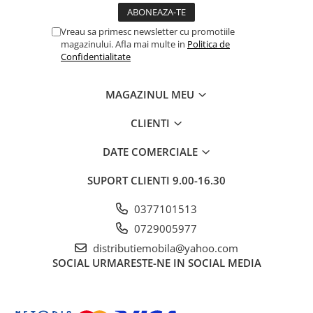
Vreau sa primesc newsletter cu promotiile
magazinului. Afla mai multe in
Politica de
Confidentialitate
MAGAZINUL MEU
CLIENTI
DATE COMERCIALE
SUPORT CLIENTI
9.00-16.30
0377101513
0729005977
distributiemobila@yahoo.com
SOCIAL
URMARESTE-NE IN SOCIAL MEDIA