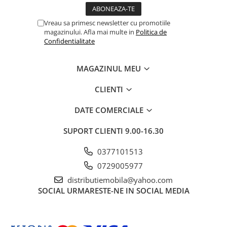
Vreau sa primesc newsletter cu promotiile
magazinului. Afla mai multe in
Politica de
Confidentialitate
MAGAZINUL MEU
CLIENTI
DATE COMERCIALE
SUPORT CLIENTI
9.00-16.30
0377101513
0729005977
distributiemobila@yahoo.com
SOCIAL
URMARESTE-NE IN SOCIAL MEDIA