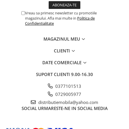
Vreau sa primesc newsletter cu promotiile
magazinului. Afla mai multe in
Politica de
Confidentialitate
MAGAZINUL MEU
CLIENTI
DATE COMERCIALE
SUPORT CLIENTI
9.00-16.30
0377101513
0729005977
distributiemobila@yahoo.com
SOCIAL
URMARESTE-NE IN SOCIAL MEDIA