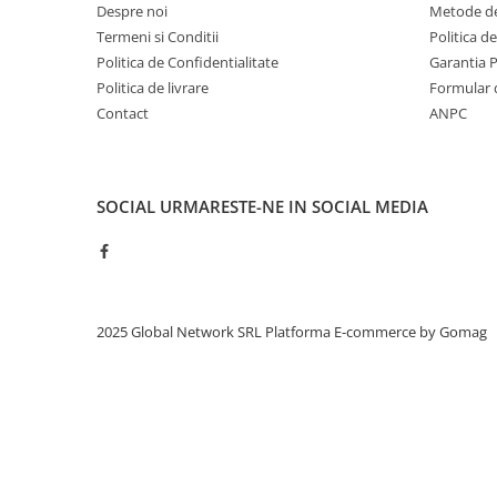
Despre noi
Metode de
Termeni si Conditii
Politica d
Politica de Confidentialitate
Garantia 
Politica de livrare
Formular 
Contact
ANPC
SOCIAL
URMARESTE-NE IN SOCIAL MEDIA
2025 Global Network SRL
Platforma E-commerce by Gomag