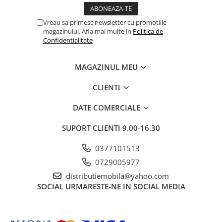
Vreau sa primesc newsletter cu promotiile
magazinului. Afla mai multe in
Politica de
Confidentialitate
MAGAZINUL MEU
CLIENTI
DATE COMERCIALE
SUPORT CLIENTI
9.00-16.30
0377101513
0729005977
distributiemobila@yahoo.com
SOCIAL
URMARESTE-NE IN SOCIAL MEDIA