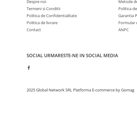
Despre noi
Metode de
Termeni si Conditii
Politica d
Politica de Confidentialitate
Garantia 
Politica de livrare
Formular 
Contact
ANPC
SOCIAL
URMARESTE-NE IN SOCIAL MEDIA
2025 Global Network SRL
Platforma E-commerce by Gomag