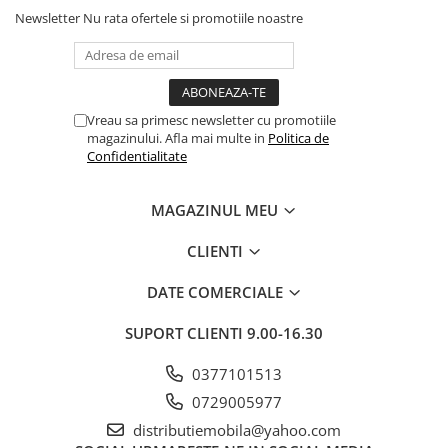
Newsletter
Nu rata ofertele si promotiile noastre
Vreau sa primesc newsletter cu promotiile
magazinului. Afla mai multe in
Politica de
Confidentialitate
MAGAZINUL MEU
CLIENTI
DATE COMERCIALE
SUPORT CLIENTI
9.00-16.30
0377101513
0729005977
distributiemobila@yahoo.com