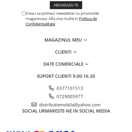
Vreau sa primesc newsletter cu promotiile
magazinului. Afla mai multe in
Politica de
Confidentialitate
MAGAZINUL MEU
CLIENTI
DATE COMERCIALE
SUPORT CLIENTI
9.00-16.30
0377101513
0729005977
distributiemobila@yahoo.com
SOCIAL
URMARESTE-NE IN SOCIAL MEDIA