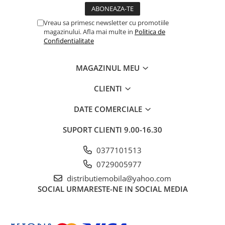
Vreau sa primesc newsletter cu promotiile
magazinului. Afla mai multe in
Politica de
Confidentialitate
MAGAZINUL MEU
CLIENTI
DATE COMERCIALE
SUPORT CLIENTI
9.00-16.30
0377101513
0729005977
distributiemobila@yahoo.com
SOCIAL
URMARESTE-NE IN SOCIAL MEDIA