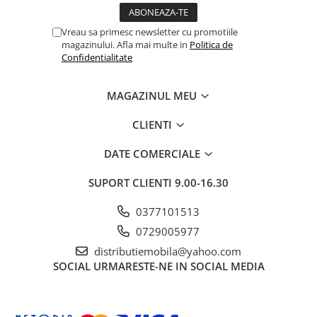
Vreau sa primesc newsletter cu promotiile
magazinului. Afla mai multe in
Politica de
Confidentialitate
MAGAZINUL MEU
CLIENTI
DATE COMERCIALE
SUPORT CLIENTI
9.00-16.30
0377101513
0729005977
distributiemobila@yahoo.com
SOCIAL
URMARESTE-NE IN SOCIAL MEDIA