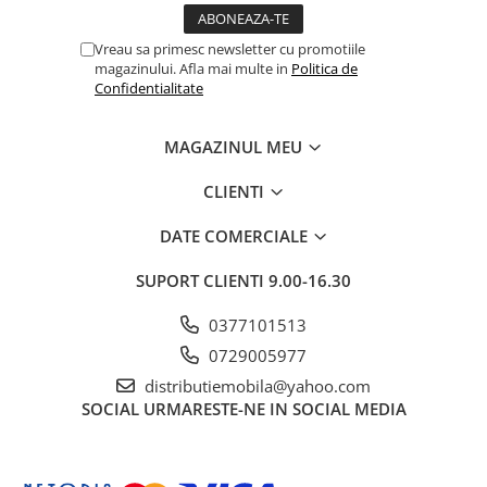
Vreau sa primesc newsletter cu promotiile
magazinului. Afla mai multe in
Politica de
Confidentialitate
MAGAZINUL MEU
CLIENTI
DATE COMERCIALE
SUPORT CLIENTI
9.00-16.30
0377101513
0729005977
distributiemobila@yahoo.com
SOCIAL
URMARESTE-NE IN SOCIAL MEDIA