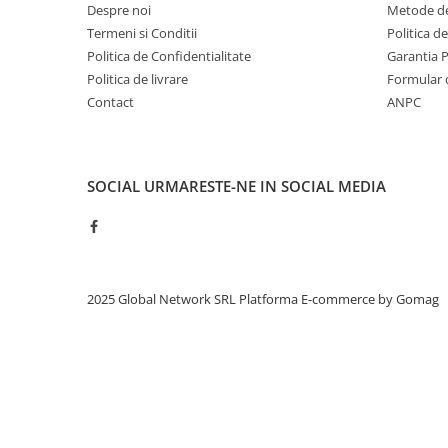
Despre noi
Metode de
Termeni si Conditii
Politica d
Politica de Confidentialitate
Garantia 
Politica de livrare
Formular 
Contact
ANPC
SOCIAL
URMARESTE-NE IN SOCIAL MEDIA
2025 Global Network SRL
Platforma E-commerce by Gomag