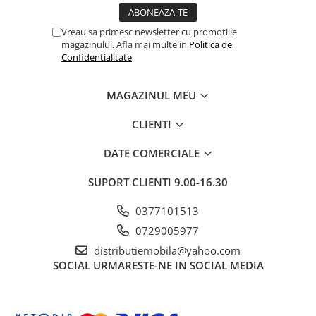
Vreau sa primesc newsletter cu promotiile
magazinului. Afla mai multe in
Politica de
Confidentialitate
MAGAZINUL MEU
CLIENTI
DATE COMERCIALE
SUPORT CLIENTI
9.00-16.30
0377101513
0729005977
distributiemobila@yahoo.com
SOCIAL
URMARESTE-NE IN SOCIAL MEDIA