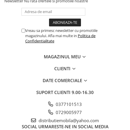
Newsletter
Nu rata ofertele si promotiile noastre
Vreau sa primesc newsletter cu promotiile
magazinului. Afla mai multe in
Politica de
Confidentialitate
MAGAZINUL MEU
CLIENTI
DATE COMERCIALE
SUPORT CLIENTI
9.00-16.30
0377101513
0729005977
distributiemobila@yahoo.com
SOCIAL
URMARESTE-NE IN SOCIAL MEDIA