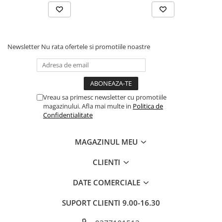
Newsletter
Nu rata ofertele si promotiile noastre
Vreau sa primesc newsletter cu promotiile
magazinului. Afla mai multe in
Politica de
Confidentialitate
MAGAZINUL MEU
CLIENTI
DATE COMERCIALE
SUPORT CLIENTI
9.00-16.30