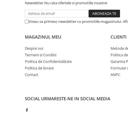
Newsletter
Nu rata ofertele si promotiile noastre
Vreau sa primesc newsletter cu promotiile magazinului. Af
MAGAZINUL MEU
CLIENTI
Despre noi
Metode de
Termeni si Conditii
Politica d
Politica de Confidentialitate
Garantia 
Politica de livrare
Formular 
Contact
ANPC
SOCIAL
URMARESTE-NE IN SOCIAL MEDIA