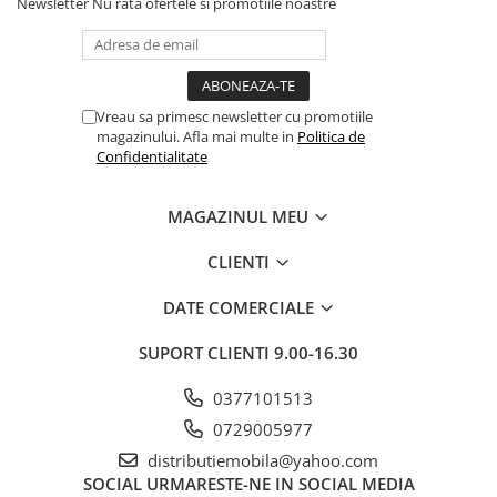
Newsletter
Nu rata ofertele si promotiile noastre
Vreau sa primesc newsletter cu promotiile
magazinului. Afla mai multe in
Politica de
Confidentialitate
MAGAZINUL MEU
CLIENTI
DATE COMERCIALE
SUPORT CLIENTI
9.00-16.30
0377101513
0729005977
distributiemobila@yahoo.com
SOCIAL
URMARESTE-NE IN SOCIAL MEDIA