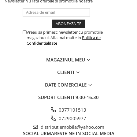
Newsletter
Nu rata ofertele si promotiile noastre
Vreau sa primesc newsletter cu promotiile
magazinului. Afla mai multe in
Politica de
Confidentialitate
MAGAZINUL MEU
CLIENTI
DATE COMERCIALE
SUPORT CLIENTI
9.00-16.30
0377101513
0729005977
distributiemobila@yahoo.com
SOCIAL
URMARESTE-NE IN SOCIAL MEDIA