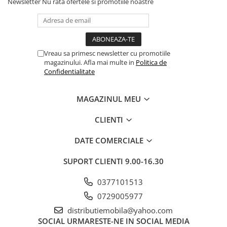
Newsletter
Nu rata ofertele si promotiile noastre
Vreau sa primesc newsletter cu promotiile
magazinului. Afla mai multe in
Politica de
Confidentialitate
MAGAZINUL MEU
CLIENTI
DATE COMERCIALE
SUPORT CLIENTI
9.00-16.30
0377101513
0729005977
distributiemobila@yahoo.com
SOCIAL
URMARESTE-NE IN SOCIAL MEDIA