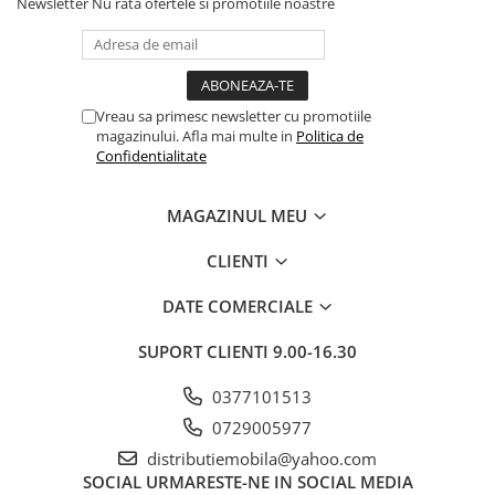
Newsletter
Nu rata ofertele si promotiile noastre
Vreau sa primesc newsletter cu promotiile
magazinului. Afla mai multe in
Politica de
Confidentialitate
MAGAZINUL MEU
CLIENTI
DATE COMERCIALE
SUPORT CLIENTI
9.00-16.30
0377101513
0729005977
distributiemobila@yahoo.com
SOCIAL
URMARESTE-NE IN SOCIAL MEDIA