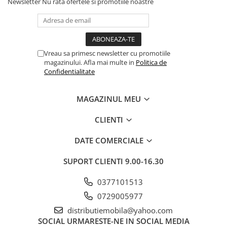
Newsletter
Nu rata ofertele si promotiile noastre
Vreau sa primesc newsletter cu promotiile
magazinului. Afla mai multe in
Politica de
Confidentialitate
MAGAZINUL MEU
CLIENTI
DATE COMERCIALE
SUPORT CLIENTI
9.00-16.30
0377101513
0729005977
distributiemobila@yahoo.com
SOCIAL
URMARESTE-NE IN SOCIAL MEDIA