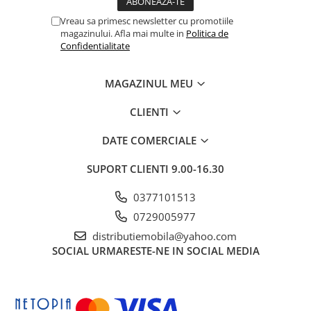
Vreau sa primesc newsletter cu promotiile
magazinului. Afla mai multe in
Politica de
Confidentialitate
MAGAZINUL MEU
CLIENTI
DATE COMERCIALE
SUPORT CLIENTI
9.00-16.30
0377101513
0729005977
distributiemobila@yahoo.com
SOCIAL
URMARESTE-NE IN SOCIAL MEDIA