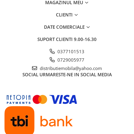
MAGAZINUL MEU
CLIENTI
DATE COMERCIALE
SUPORT CLIENTI
9.00-16.30
0377101513
0729005977
distributiemobila@yahoo.com
SOCIAL
URMARESTE-NE IN SOCIAL MEDIA