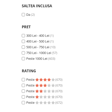
SALTEA INCLUSA
Da
(2)
PRET
300 Lei - 400 Lei
(1)
400 Lei - 500 Lei
(1)
500 Lei - 750 Lei
(10)
750 Lei - 1000 Lei
(57)
Peste 1000 Lei
(603)
RATING
Peste
(670)
Peste
(670)
Peste
(670)
Peste
(670)
Peste
(672)