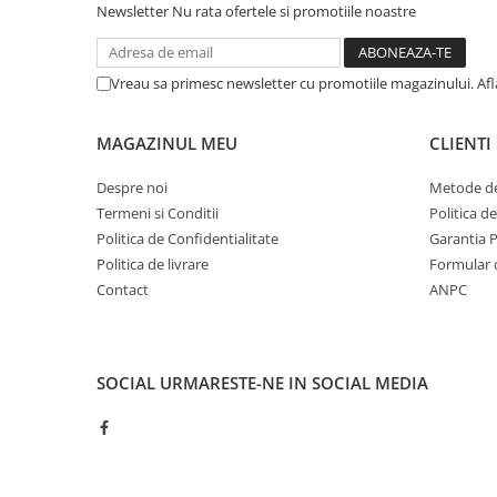
Newsletter
Nu rata ofertele si promotiile noastre
Vreau sa primesc newsletter cu promotiile magazinului. Af
MAGAZINUL MEU
CLIENTI
Despre noi
Metode de
Termeni si Conditii
Politica d
Politica de Confidentialitate
Garantia 
Politica de livrare
Formular 
Contact
ANPC
SOCIAL
URMARESTE-NE IN SOCIAL MEDIA