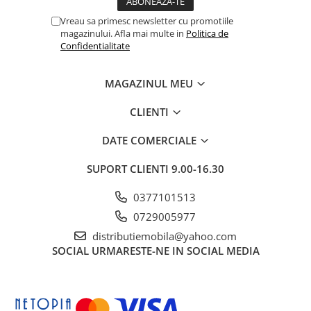
Vreau sa primesc newsletter cu promotiile
magazinului. Afla mai multe in
Politica de
Confidentialitate
MAGAZINUL MEU
CLIENTI
DATE COMERCIALE
SUPORT CLIENTI
9.00-16.30
0377101513
0729005977
distributiemobila@yahoo.com
SOCIAL
URMARESTE-NE IN SOCIAL MEDIA