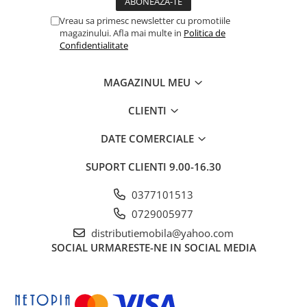
Vreau sa primesc newsletter cu promotiile
magazinului. Afla mai multe in
Politica de
Confidentialitate
MAGAZINUL MEU
CLIENTI
DATE COMERCIALE
SUPORT CLIENTI
9.00-16.30
0377101513
0729005977
distributiemobila@yahoo.com
SOCIAL
URMARESTE-NE IN SOCIAL MEDIA