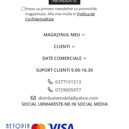
Vreau sa primesc newsletter cu promotiile
magazinului. Afla mai multe in
Politica de
Confidentialitate
MAGAZINUL MEU
CLIENTI
DATE COMERCIALE
SUPORT CLIENTI
9.00-16.30
0377101513
0729005977
distributiemobila@yahoo.com
SOCIAL
URMARESTE-NE IN SOCIAL MEDIA