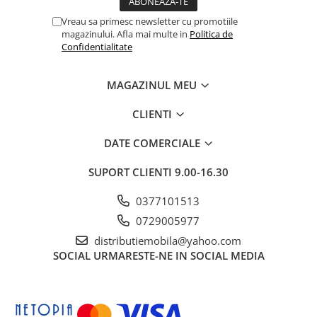
Vreau sa primesc newsletter cu promotiile
magazinului. Afla mai multe in
Politica de
Confidentialitate
MAGAZINUL MEU
CLIENTI
DATE COMERCIALE
SUPORT CLIENTI
9.00-16.30
0377101513
0729005977
distributiemobila@yahoo.com
SOCIAL
URMARESTE-NE IN SOCIAL MEDIA