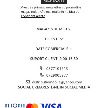
Vreau sa primesc newsletter cu promotiile
magazinului. Afla mai multe in
Politica de
Confidentialitate
MAGAZINUL MEU
CLIENTI
DATE COMERCIALE
SUPORT CLIENTI
9.00-16.30
0377101513
0729005977
distributiemobila@yahoo.com
SOCIAL
URMARESTE-NE IN SOCIAL MEDIA