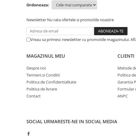
Ordoneaza:
Newsletter
Nu rata ofertele si promotiile noastre
Vreau sa primesc newsletter cu promotiile magazinului. Af
MAGAZINUL MEU
CLIENTI
Despre noi
Metode de
Termeni si Conditii
Politica d
Politica de Confidentialitate
Garantia 
Politica de livrare
Formular 
Contact
ANPC
SOCIAL
URMARESTE-NE IN SOCIAL MEDIA