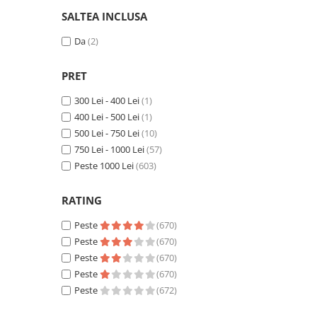
SALTEA INCLUSA
Da
(2)
PRET
300 Lei - 400 Lei
(1)
400 Lei - 500 Lei
(1)
500 Lei - 750 Lei
(10)
750 Lei - 1000 Lei
(57)
Peste 1000 Lei
(603)
RATING
Peste
(670)
Peste
(670)
Peste
(670)
Peste
(670)
Peste
(672)