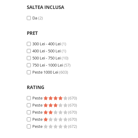
SALTEA INCLUSA
Da
(2)
PRET
300 Lei - 400 Lei
(1)
400 Lei - 500 Lei
(1)
500 Lei - 750 Lei
(10)
750 Lei - 1000 Lei
(57)
Peste 1000 Lei
(603)
RATING
Peste
(670)
Peste
(670)
Peste
(670)
Peste
(670)
Peste
(672)