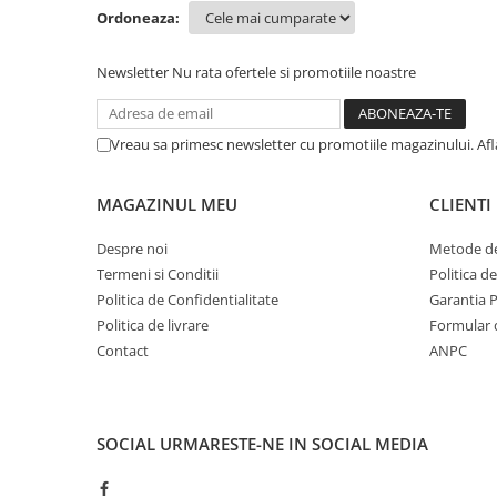
Ordoneaza:
Newsletter
Nu rata ofertele si promotiile noastre
Vreau sa primesc newsletter cu promotiile magazinului. Af
MAGAZINUL MEU
CLIENTI
Despre noi
Metode de
Termeni si Conditii
Politica d
Politica de Confidentialitate
Garantia 
Politica de livrare
Formular 
Contact
ANPC
SOCIAL
URMARESTE-NE IN SOCIAL MEDIA