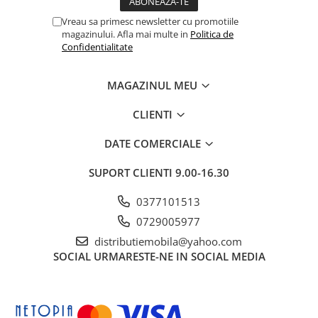
Vreau sa primesc newsletter cu promotiile
magazinului. Afla mai multe in
Politica de
Confidentialitate
MAGAZINUL MEU
CLIENTI
DATE COMERCIALE
SUPORT CLIENTI
9.00-16.30
0377101513
0729005977
distributiemobila@yahoo.com
SOCIAL
URMARESTE-NE IN SOCIAL MEDIA