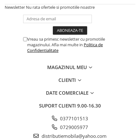
Newsletter
Nu rata ofertele si promotiile noastre
Vreau sa primesc newsletter cu promotiile
magazinului. Afla mai multe in
Politica de
Confidentialitate
MAGAZINUL MEU
CLIENTI
DATE COMERCIALE
SUPORT CLIENTI
9.00-16.30
0377101513
0729005977
distributiemobila@yahoo.com