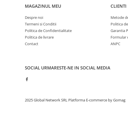
MAGAZINUL MEU
CLIENTI
Despre noi
Metode de
Termeni si Conditii
Politica d
Politica de Confidentialitate
Garantia 
Politica de livrare
Formular 
Contact
ANPC
SOCIAL
URMARESTE-NE IN SOCIAL MEDIA
2025 Global Network SRL
Platforma E-commerce by Gomag