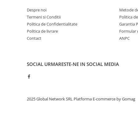
Despre noi
Metode de
Termeni si Conditii
Politica d
Politica de Confidentialitate
Garantia 
Politica de livrare
Formular 
Contact
ANPC
SOCIAL
URMARESTE-NE IN SOCIAL MEDIA
2025 Global Network SRL
Platforma E-commerce by Gomag