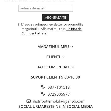
Vreau sa primesc newsletter cu promotiile
magazinului. Afla mai multe in
Politica de
Confidentialitate
MAGAZINUL MEU
CLIENTI
DATE COMERCIALE
SUPORT CLIENTI
9.00-16.30
0377101513
0729005977
distributiemobila@yahoo.com
SOCIAL
URMARESTE-NE IN SOCIAL MEDIA