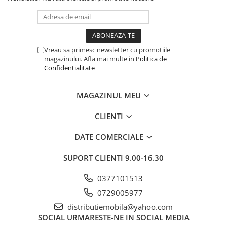
Vreau sa primesc newsletter cu promotiile
magazinului. Afla mai multe in
Politica de
Confidentialitate
MAGAZINUL MEU
CLIENTI
DATE COMERCIALE
SUPORT CLIENTI
9.00-16.30
0377101513
0729005977
distributiemobila@yahoo.com
SOCIAL
URMARESTE-NE IN SOCIAL MEDIA