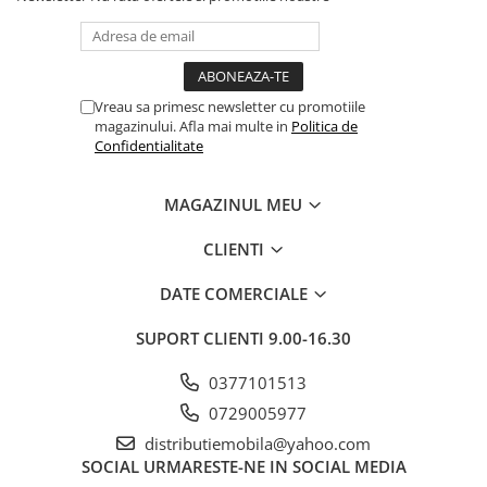
Vreau sa primesc newsletter cu promotiile
magazinului. Afla mai multe in
Politica de
Confidentialitate
MAGAZINUL MEU
CLIENTI
DATE COMERCIALE
SUPORT CLIENTI
9.00-16.30
0377101513
0729005977
distributiemobila@yahoo.com
SOCIAL
URMARESTE-NE IN SOCIAL MEDIA