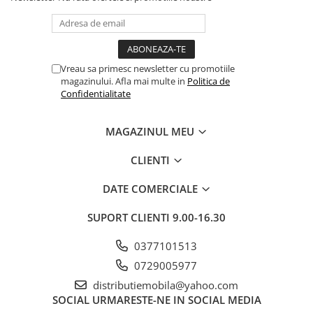
Vreau sa primesc newsletter cu promotiile
magazinului. Afla mai multe in
Politica de
Confidentialitate
MAGAZINUL MEU
CLIENTI
DATE COMERCIALE
SUPORT CLIENTI
9.00-16.30
0377101513
0729005977
distributiemobila@yahoo.com
SOCIAL
URMARESTE-NE IN SOCIAL MEDIA