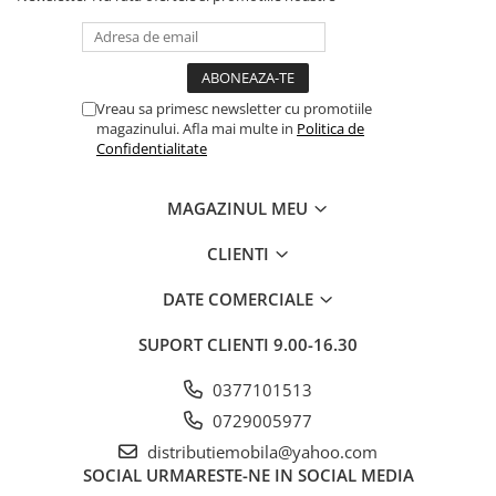
Vreau sa primesc newsletter cu promotiile
magazinului. Afla mai multe in
Politica de
Confidentialitate
MAGAZINUL MEU
CLIENTI
DATE COMERCIALE
SUPORT CLIENTI
9.00-16.30
0377101513
0729005977
distributiemobila@yahoo.com
SOCIAL
URMARESTE-NE IN SOCIAL MEDIA