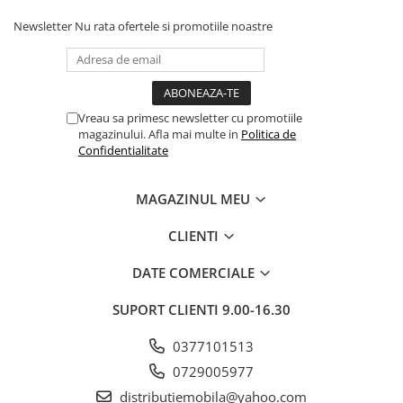
Newsletter
Nu rata ofertele si promotiile noastre
Vreau sa primesc newsletter cu promotiile
magazinului. Afla mai multe in
Politica de
Confidentialitate
MAGAZINUL MEU
CLIENTI
DATE COMERCIALE
SUPORT CLIENTI
9.00-16.30
0377101513
0729005977
distributiemobila@yahoo.com