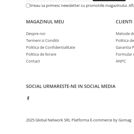
Vreau sa primesc newsletter cu promotiile magazinului. Af
MAGAZINUL MEU
CLIENTI
Despre noi
Metode de
Termeni si Conditii
Politica d
Politica de Confidentialitate
Garantia 
Politica de livrare
Formular 
Contact
ANPC
SOCIAL
URMARESTE-NE IN SOCIAL MEDIA
2025 Global Network SRL
Platforma E-commerce by Gomag