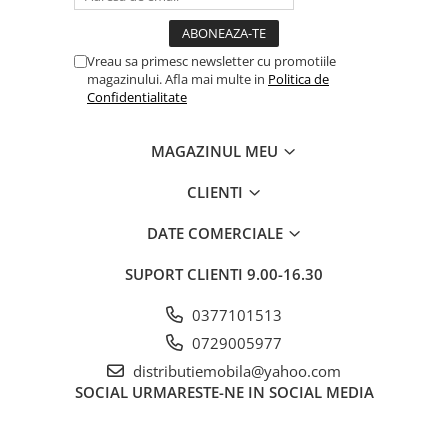
Vreau sa primesc newsletter cu promotiile
magazinului. Afla mai multe in
Politica de
Confidentialitate
MAGAZINUL MEU
CLIENTI
DATE COMERCIALE
SUPORT CLIENTI
9.00-16.30
0377101513
0729005977
distributiemobila@yahoo.com
SOCIAL
URMARESTE-NE IN SOCIAL MEDIA