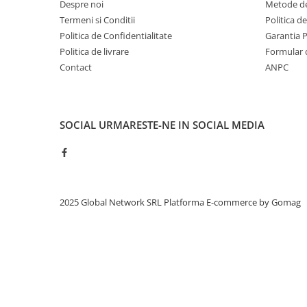
Despre noi
Metode de
Termeni si Conditii
Politica d
Politica de Confidentialitate
Garantia 
Politica de livrare
Formular 
Contact
ANPC
SOCIAL
URMARESTE-NE IN SOCIAL MEDIA
2025 Global Network SRL
Platforma E-commerce by Gomag