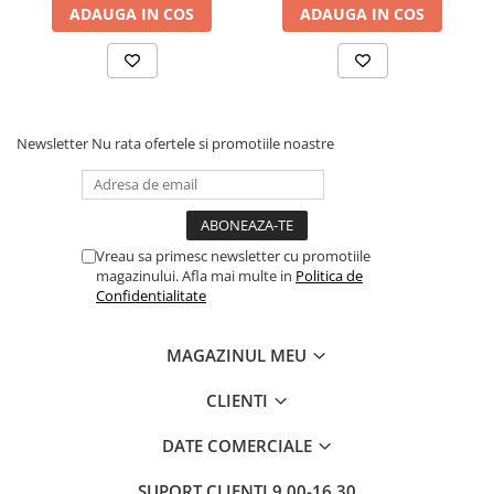
ADAUGA IN COS
ADAUGA IN COS
Newsletter
Nu rata ofertele si promotiile noastre
Vreau sa primesc newsletter cu promotiile
magazinului. Afla mai multe in
Politica de
Confidentialitate
MAGAZINUL MEU
CLIENTI
DATE COMERCIALE
SUPORT CLIENTI
9.00-16.30