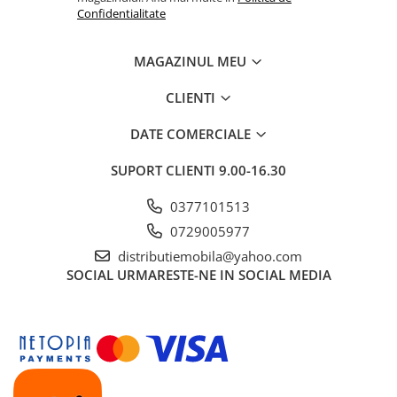
Confidentialitate
MAGAZINUL MEU
CLIENTI
DATE COMERCIALE
SUPORT CLIENTI
9.00-16.30
0377101513
0729005977
distributiemobila@yahoo.com
SOCIAL
URMARESTE-NE IN SOCIAL MEDIA