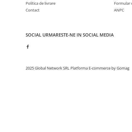
Politica de livrare
Formular 
Contact
ANPC
SOCIAL
URMARESTE-NE IN SOCIAL MEDIA
2025 Global Network SRL
Platforma E-commerce by Gomag