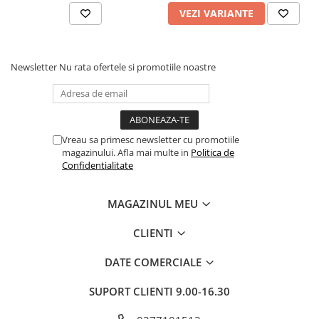
VEZI VARIANTE
Newsletter
Nu rata ofertele si promotiile noastre
Vreau sa primesc newsletter cu promotiile
magazinului. Afla mai multe in
Politica de
Confidentialitate
MAGAZINUL MEU
CLIENTI
DATE COMERCIALE
SUPORT CLIENTI
9.00-16.30