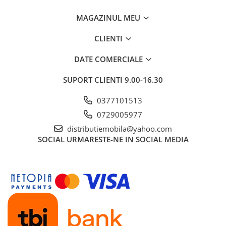
MAGAZINUL MEU
CLIENTI
DATE COMERCIALE
SUPORT CLIENTI
9.00-16.30
0377101513
0729005977
distributiemobila@yahoo.com
SOCIAL
URMARESTE-NE IN SOCIAL MEDIA